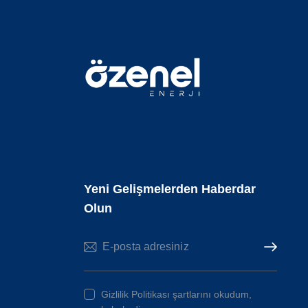
Yeni Gelişmelerden Haberdar
Olun
Subscribe
Gizlilik Politikası şartlarını okudum,