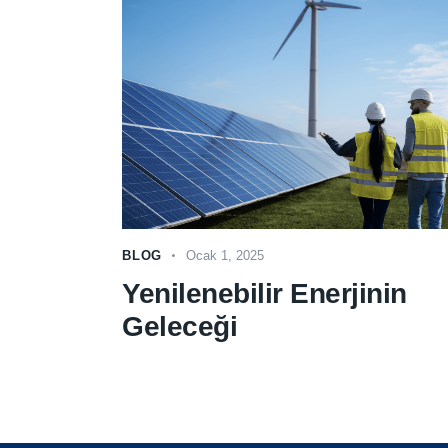
BLOG
Ocak 1, 2025
Yenilenebilir Enerjinin
Geleceği