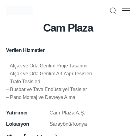
Cam Plaza
Verilen Hizmetler
– Alçak ve Orta Gerilim Proje Tasarımı
– Alçak ve Orta Gerilim Alt Yapı Tesisleri
– Trafo Tesisleri
– Busbar ve Tava Endüstriyel Tesisler
– Pano Montaj ve Devreye Alma
Yatırımcı
Cam Plaza A.Ş.
Lokasyon
Sarayönü/Konya