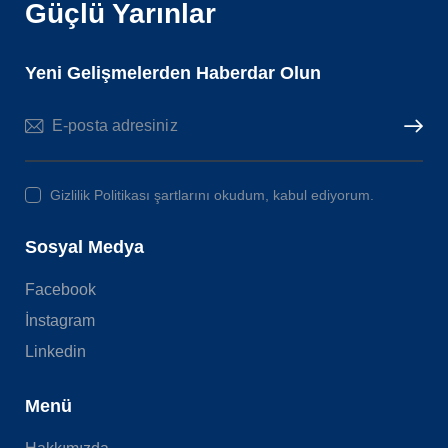
Güçlü Yarınlar
Yeni Gelişmelerden Haberdar Olun
Subscri
Gizlilik Politikası şartlarını okudum, kabul ediyorum.
Sosyal Medya
Facebook
İnstagram
Linkedin
Menü