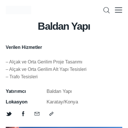
Baldan Yapı
Verilen Hizmetler
– Alçak ve Orta Gerilim Proje Tasarımı
– Alçak ve Orta Gerilim Alt Yapı Tesisleri
– Trafo Tesisleri
Yatırımcı
Baldan Yapı
Lokasyon
Karatay/Konya