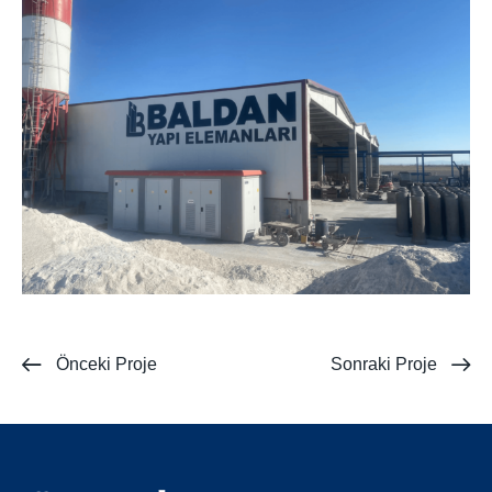
Önceki Proje
Sonraki Proje